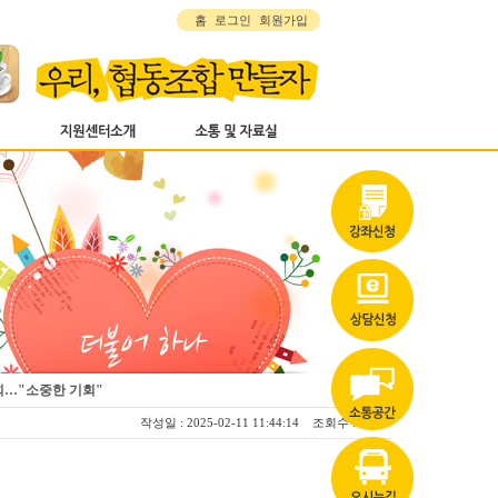
홈
로그인
회원가입
회…"소중한 기회"
작성일 : 2025-02-11 11:44:14 조회수 : 2007