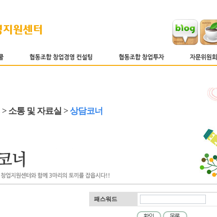
 > 소통 및 자료실 >
상담코너
패스워드