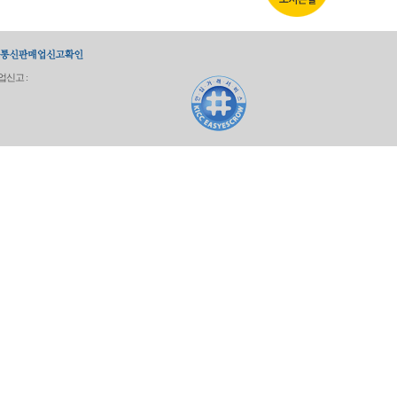
업신고 :