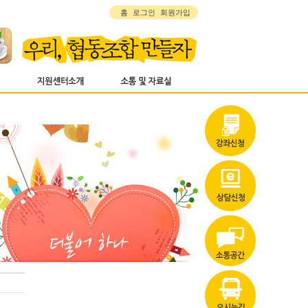
홈
로그인
회원가입