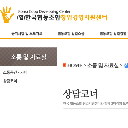
HOME > 소통 및 자료실 >