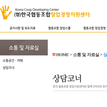
HOME > 소통 및 자료실 >