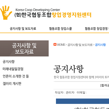
HOME > 공지사항 및 보도자료 >
공지사항
[합격
작성자 : 관리자 이메일 :