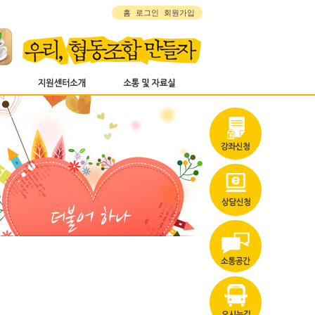
홈
로그인
회원가입