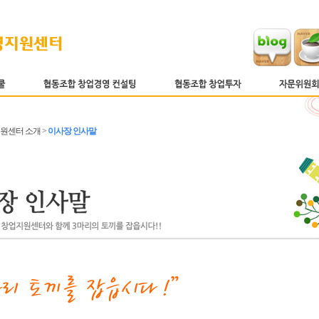
지원센터 소개 >
이사장 인사말