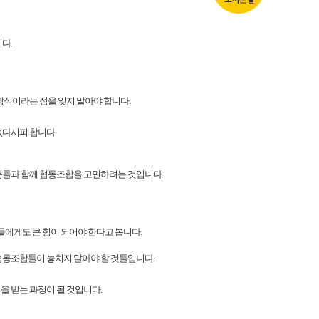
다.
식이라는 점을 잊지 말아야 합니다.
없다시피 합니다.
분들과 함께 협동조합을 고민하려는 것입니다.
들에게도 큰 힘이 되어야 한다고 봅니다.
 협동조합들이 놓치지 말아야 할 것들입니다.
 받는 과정이 될 것입니다.