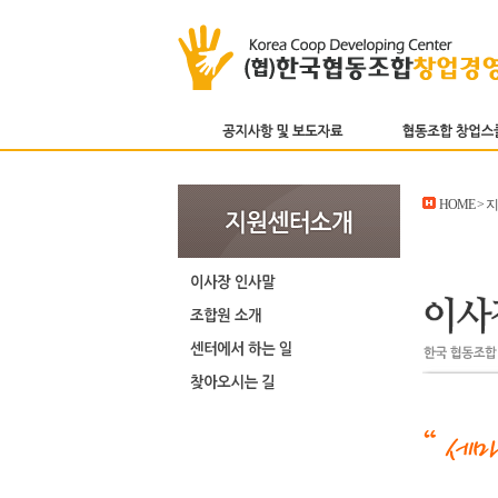
HOME > 