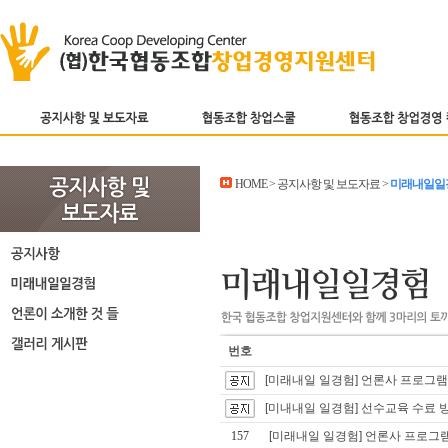
HOME > 공지사항 및 보도자료 >
미래내일일
번호
[미래내일 일경험] 언론사 프로그램
[미내내일 일경험] 선수교육 수료 
157
[미래내일 일경험] 언론사 프로그