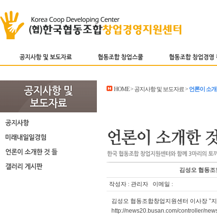
HOME > 공지사항 및 보도자료 >
언론이 소개
김성오 협동조
작성자 : 관리자 이메일 :
김성오 협동조합창업지원센터 이사장 "지속
http://news20.busan.com/controller/n