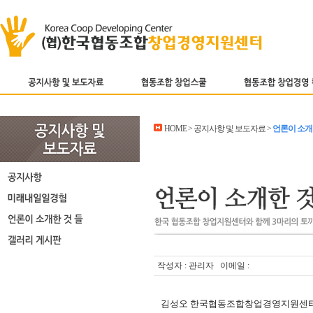
HOME > 공지사항 및 보도자료 >
언론이 소개
작성자 : 관리자 이메일 :
김성오 한국협동조합창업경영지원센터 