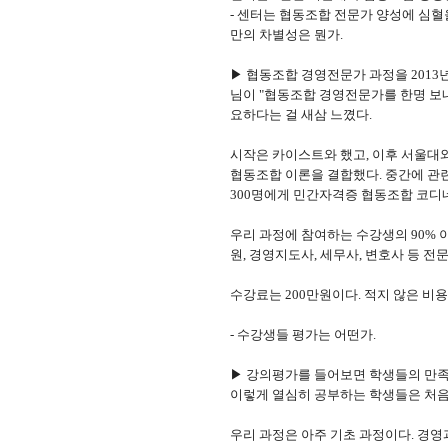
- 센터는 협동조합 전문가 양성에 심혈
만의 차별성은 뭔가.
▶ 협동조합 경영전문가 과정을 201
님이 "협동조합 경영전문가를 한명 보내
요하다는 걸 새삼 느꼈다.
시작은 카이스트와 했고, 이후 서울대와
협동조합 이론을 결합했다. 중간에 관련 
300명에게 민간자격증 협동조합 코디
우리 과정에 참여하는 수강생의 90%
원, 경영지도사, 세무사, 변호사 등 
수강료는 200만원이다. 적지 않은 비용
- 수강생들 평가는 어떤가.
▶ 강의평가를 들어보면 학생들의 만족도
이렇게 열심히 공부하는 학생들은 처음
우리 과정은 아주 기초 과정이다. 경영