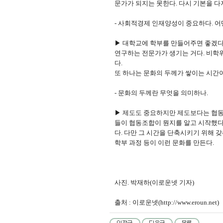
문가가 되지는 못한다. 다시 기본을 다
- 사회적경제 인재양성이 중요하다. 어
▶ 대학교에 학부를 만들어주면 좋겠다
연구하는 전문가가 생기는 거다. 비학
다.
또 하나는 문화의 두께가 쌓이는 시간
- 문화의 두께란 무엇을 의미하나.
▶ 제도도 중요하지만 제도보다는 협동
들이 협동조합이 뭔지를 알고 시작했다.
다. 다만 그 시간을 단축시키기 위해 
학부 과정 등이 이런 문화를 만든다.
사진. 박재하(이로운넷 기자)
출처 : 이로운넷(http://www.eroun.net)